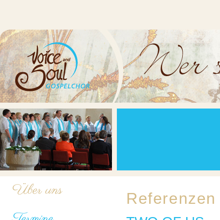
Über uns
Referenzen
Termine