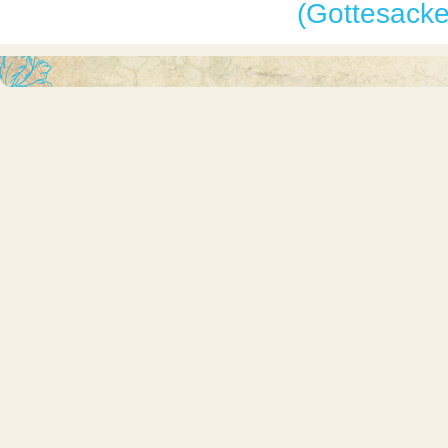
(Gottesacke