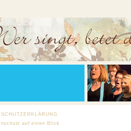
NSCHUTZERKLÄRUNG
enschutz auf einen Blick