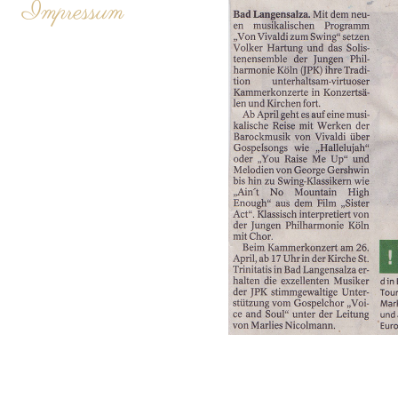
Impressum