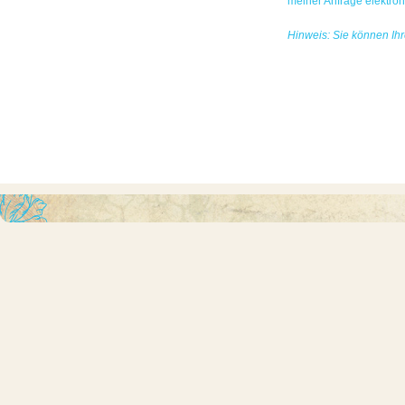
meiner Anfrage elektro
Hinweis: Sie können Ihre